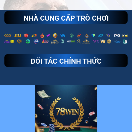
Thắng
Thắng
–
&
Bí
Ưu
Quyết
Điểm
NHÀ CUNG CẤP TRÒ CHƠI
Quay
Hot
Hũ
Dễ
Trúng
Jackpot
2025
ĐỐI TÁC CHÍNH THỨC